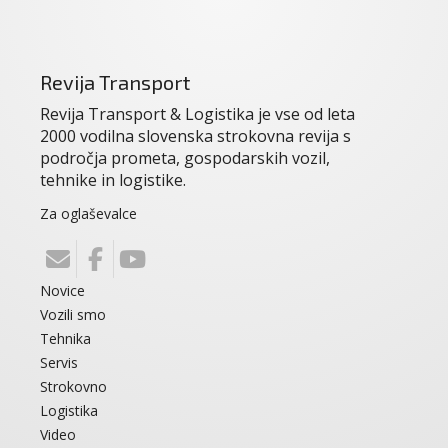
Revija Transport
Revija Transport & Logistika je vse od leta
2000 vodilna slovenska strokovna revija s
področja prometa, gospodarskih vozil,
tehnike in logistike.
Za oglaševalce
Novice
Vozili smo
Tehnika
Servis
Strokovno
Logistika
Video