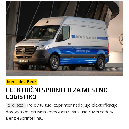
Mercedes-Benz
ELEKTRIČNI SPRINTER ZA MESTNO
LOGISTIKO
Po eVitu tudi eSprinter nadaljuje elektrifikacijo
24.01.2020
dostavnikov pri Mercedes-Benz Vans. Novi Mercedes-
Benz eSprinter na...