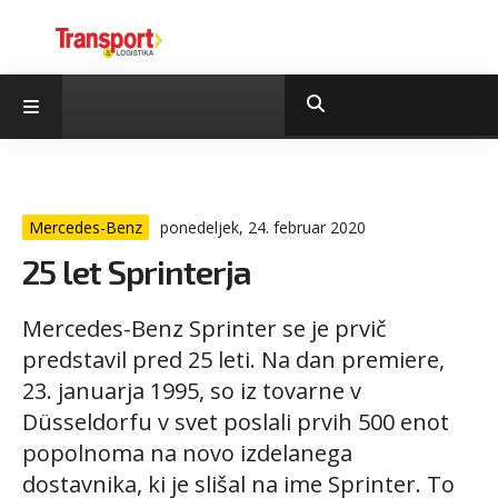
Mercedes-Benz
ponedeljek, 24. februar 2020
25 let Sprinterja
Mercedes-Benz Sprinter se je prvič
predstavil pred 25 leti. Na dan premiere,
23. januarja 1995, so iz tovarne v
Düsseldorfu v svet poslali prvih 500 enot
popolnoma na novo izdelanega
dostavnika, ki je slišal na ime Sprinter. To