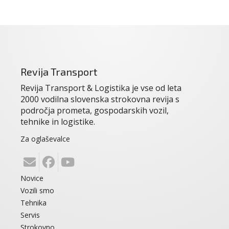
Revija Transport
Revija Transport & Logistika je vse od leta
2000 vodilna slovenska strokovna revija s
področja prometa, gospodarskih vozil,
tehnike in logistike.
Za oglaševalce
Novice
Vozili smo
Tehnika
Servis
Strokovno