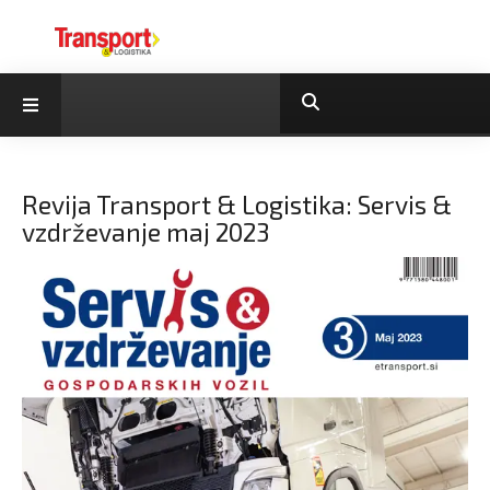
Revija Transport & Logistika: Servis &
vzdrževanje maj 2023