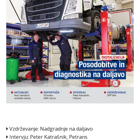
Vzdrževanje: Nadgradnje na daljavo
Intervju: Peter Katrašnik, Petrans