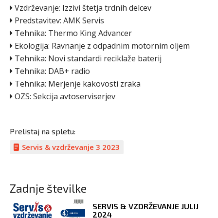
Vzdrževanje: Izzivi štetja trdnih delcev
Predstavitev: AMK Servis
Tehnika: Thermo King Advancer
Ekologija: Ravnanje z odpadnim motornim oljem
Tehnika: Novi standardi reciklaže baterij
Tehnika: DAB+ radio
Tehnika: Merjenje kakovosti zraka
OZS: Sekcija avtoserviserjev
Prelistaj na spletu:
Servis & vzdrževanje 3 2023
Zadnje številke
SERVIS & VZDRŽEVANJE JULIJ
2024