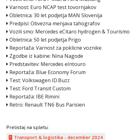
Varnost: Euro NCAP test tovornjakov
Obletnica: 30 let podjetja MAN Slovenija
Predpisi: Obvezna menjava tahografov
Vozili smo: Mercedes eCitaro hydrogen & Tourismo
Obletnica: 50 let podjetja Prigo
Reportaža: Varnost za poklicne voznike
Zgodbe iz kabine: Nina Nagode
Predstavitev: Mercedes eIntouro
Reportaža: Blue Economy Forum
Test: Volkswagen ID.Buzz
Test: Ford Transit Custom
Reportaža: IBE Rimini
Retro: Renault TN6 Bus Parisien
Prelistaj na spletu:
Transport & logistika - december 2024