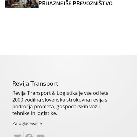
PRIJAZNEJŠE PREVOZNIŠTVO
Revija Transport
Revija Transport & Logistika je vse od leta
2000 vodilna slovenska strokovna revija s
področja prometa, gospodarskih vozil,
tehnike in logistike.
Za oglaševalce