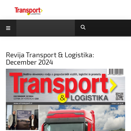
Revija Transport & Logistika:
December 2024