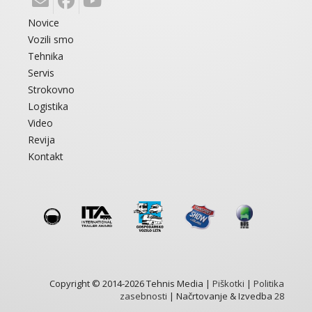
Novice
Vozili smo
Tehnika
Servis
Strokovno
Logistika
Video
Revija
Kontakt
Copyright © 2014-2026 Tehnis Media |
Piškotki
|
Politika
zasebnosti
| Načrtovanje & Izvedba
28