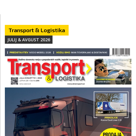
Transport & Logistika
JULIJ & AVGUST 2026