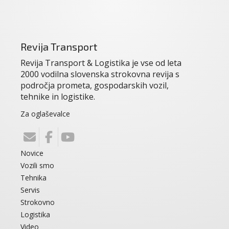
Revija Transport
Revija Transport & Logistika je vse od leta
2000 vodilna slovenska strokovna revija s
področja prometa, gospodarskih vozil,
tehnike in logistike.
Za oglaševalce
Novice
Vozili smo
Tehnika
Servis
Strokovno
Logistika
Video