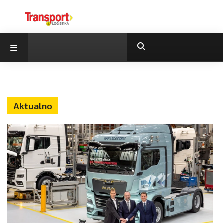
Aktualno