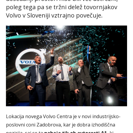
poleg tega pa se tržni delež tovornjakov
Volvo v Sloveniji vztrajno povečuje.
Lokacija novega Volvo Centra je v novi industrijsko-
poslovni coni Zadobrova, kar je dobra izhodiščna