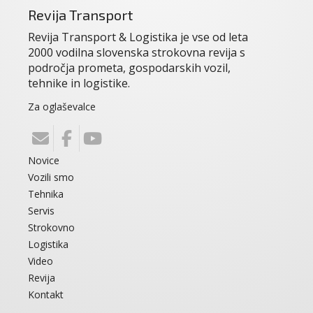
Revija Transport
Revija Transport & Logistika je vse od leta
2000 vodilna slovenska strokovna revija s
področja prometa, gospodarskih vozil,
tehnike in logistike.
Za oglaševalce
Novice
Vozili smo
Tehnika
Servis
Strokovno
Logistika
Video
Revija
Kontakt