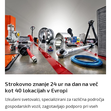
Strokovno znanje 24 ur na dan na več
kot 40 lokacijah v Evropi
Izkušeni svetovalci, specializirani za različna področja
gospodarskih vozil, zagotavljajo podporo pri vseh