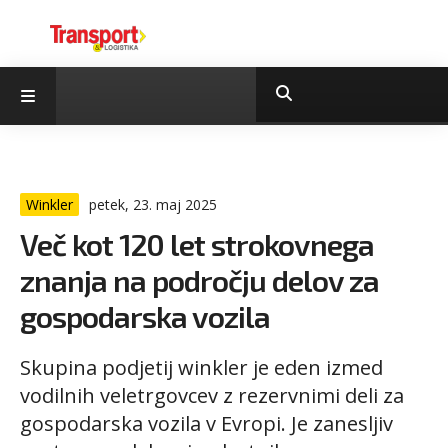
Winkler
petek, 23. maj 2025
Več kot 120 let strokovnega
znanja na področju delov za
gospodarska vozila
Skupina podjetij winkler je eden izmed
vodilnih veletrgovcev z rezervnimi deli za
gospodarska vozila v Evropi. Je zanesljiv