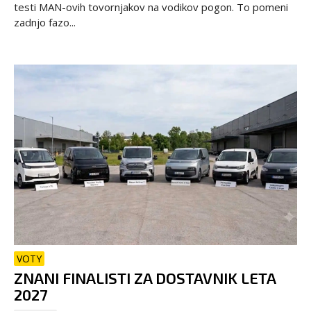
testi MAN-ovih tovornjakov na vodikov pogon. To pomeni
zadnjo fazo...
VOTY
ZNANI FINALISTI ZA DOSTAVNIK LETA
2027