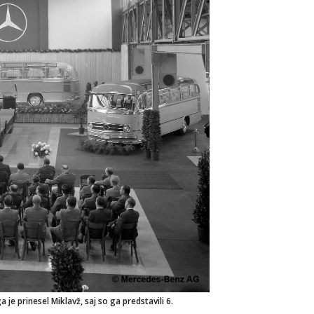
je prinesel Miklavž, saj so ga predstavili 6.