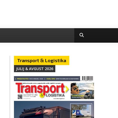
Transport & Logistika
JULIJ & AVGUST 2026