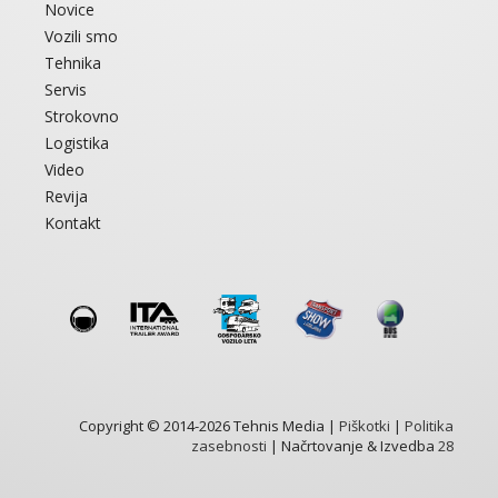
Novice
Vozili smo
Tehnika
Servis
Strokovno
Logistika
Video
Revija
Kontakt
Copyright © 2014-2026 Tehnis Media |
Piškotki
|
Politika
zasebnosti
| Načrtovanje & Izvedba
28