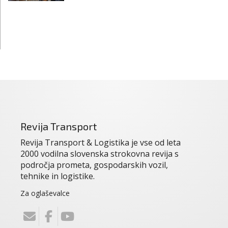
Revija Transport
Revija Transport & Logistika je vse od leta
2000 vodilna slovenska strokovna revija s
področja prometa, gospodarskih vozil,
tehnike in logistike.
Za oglaševalce