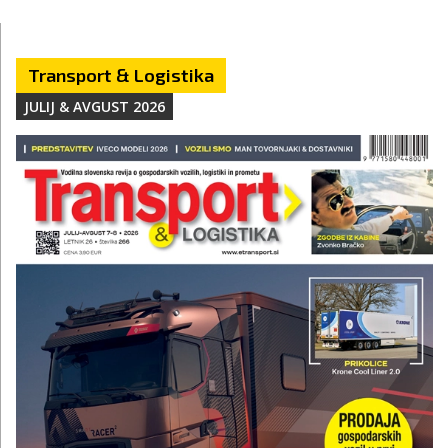
Transport & Logistika
JULIJ & AVGUST 2026