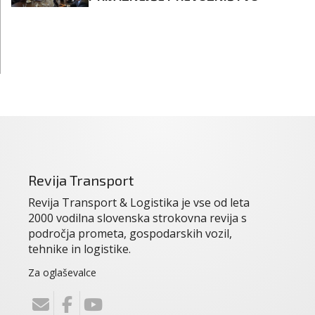
Revija Transport
Revija Transport & Logistika je vse od leta
2000 vodilna slovenska strokovna revija s
področja prometa, gospodarskih vozil,
tehnike in logistike.
Za oglaševalce