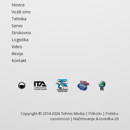
Novice
Vozili smo
Tehnika
Servis
Strokovno
Logistika
Video
Revija
Kontakt
Copyright © 2014-2026 Tehnis Media |
Piškotki
|
Politika
zasebnosti
| Načrtovanje & Izvedba
28