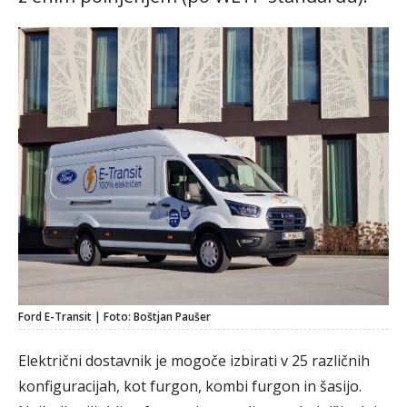
Ford E-Transit | Foto: Boštjan Paušer
Električni dostavnik je mogoče izbirati v 25 različnih
konfiguracijah, kot furgon, kombi furgon in šasijo.