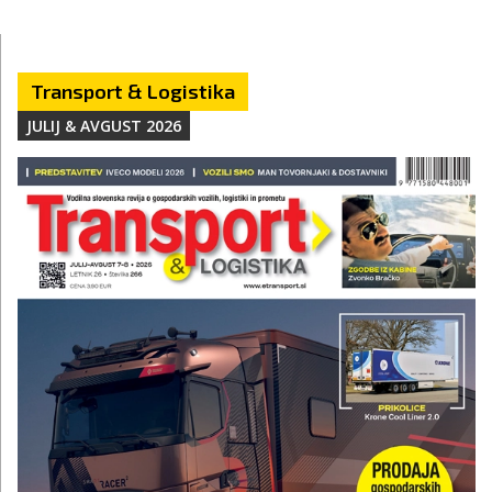
Transport & Logistika
JULIJ & AVGUST 2026