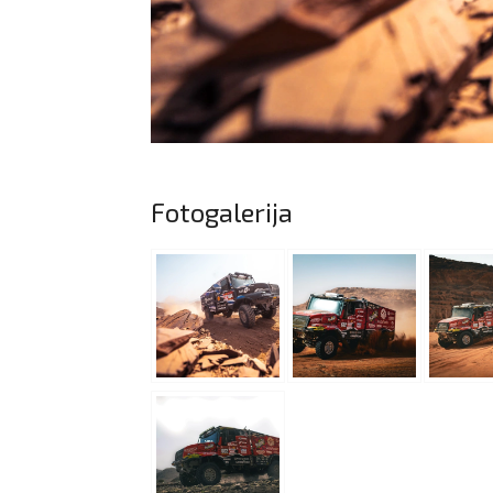
Fotogalerija