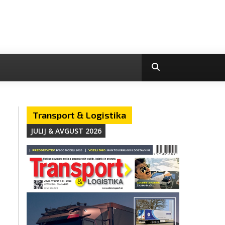
Transport & Logistika
JULIJ & AVGUST 2026