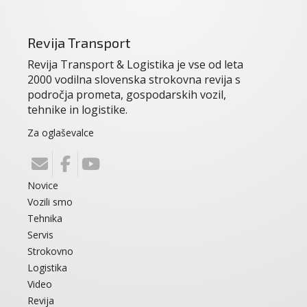
Revija Transport
Revija Transport & Logistika je vse od leta
2000 vodilna slovenska strokovna revija s
področja prometa, gospodarskih vozil,
tehnike in logistike.
Za oglaševalce
Novice
Vozili smo
Tehnika
Servis
Strokovno
Logistika
Video
Revija