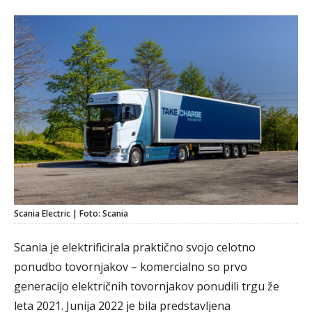
Scania Electric | Foto: Scania
Scania je elektrificirala praktično svojo celotno
ponudbo tovornjakov – komercialno so prvo
generacijo električnih tovornjakov ponudili trgu že
leta 2021. Junija 2022 je bila predstavljena