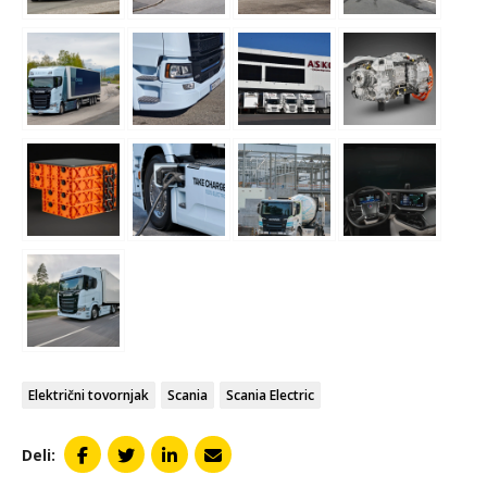
Električni tovornjak
Scania
Scania Electric
Deli: