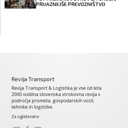
PRIJAZNEJŠE PREVOZNIŠTVO
Revija Transport
Revija Transport & Logistika je vse od leta
2000 vodilna slovenska strokovna revija s
področja prometa, gospodarskih vozil,
tehnike in logistike.
Za oglaševalce