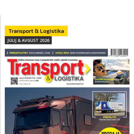
Transport & Logistika
JULIJ & AVGUST 2026