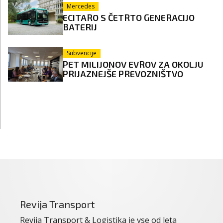
Mercedes
ECITARO S ČETRTO GENERACIJO
BATERIJ
Subvencije
PET MILIJONOV EVROV ZA OKOLJU
PRIJAZNEJŠE PREVOZNIŠTVO
Revija Transport
Revija Transport & Logistika je vse od leta