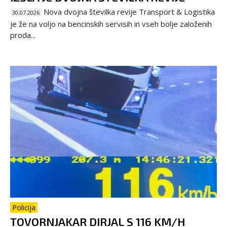
Nova dvojna številka revije Transport & Logistika
30.07.2026
je že na voljo na bencinskih servisih in vseh bolje založenih
proda...
Policija
TOVORNJAKAR DIRJAL S 116 KM/H