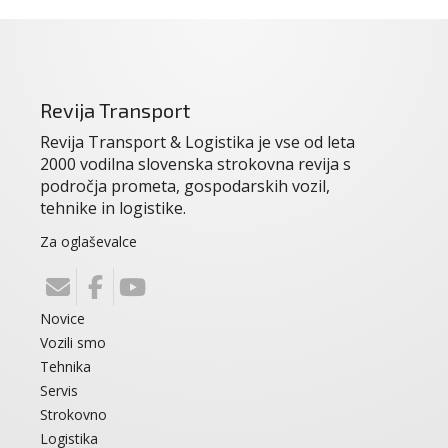
Revija Transport
Revija Transport & Logistika je vse od leta
2000 vodilna slovenska strokovna revija s
področja prometa, gospodarskih vozil,
tehnike in logistike.
Za oglaševalce
Novice
Vozili smo
Tehnika
Servis
Strokovno
Logistika