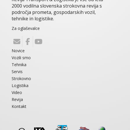
2000 vodilna slovenska strokovna revija s
področja prometa, gospodarskih vozil,
tehnike in logistike.
Za oglaševalce
Novice
Vozili smo
Tehnika
Servis
Strokovno
Logistika
Video
Revija
Kontakt