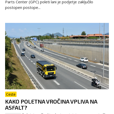
Parts Center (GPC) poleti lani je podjetje zaključilo
postopen postope...
Ceste
KAKO POLETNA VROČINA VPLIVA NA
ASFALT?