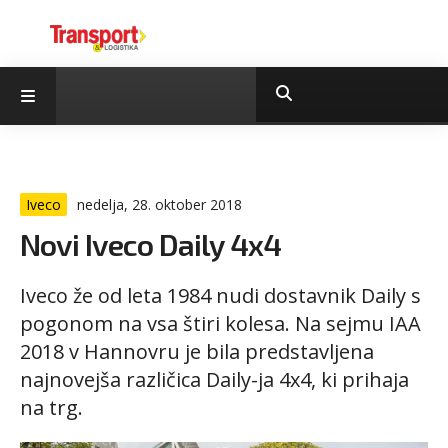
Iveco
nedelja, 28. oktober 2018
Novi Iveco Daily 4x4
Iveco že od leta 1984 nudi dostavnik Daily s
pogonom na vsa štiri kolesa. Na sejmu IAA
2018 v Hannovru je bila predstavljena
najnovejša različica Daily-ja 4x4, ki prihaja
na trg.