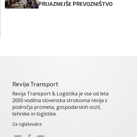
PRIJAZNEJŠE PREVOZNIŠTVO
Revija Transport
Revija Transport & Logistika je vse od leta
2000 vodilna slovenska strokovna revija s
področja prometa, gospodarskih vozil,
tehnike in logistike.
Za oglaševalce