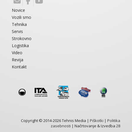
Novice
Vozili smo
Tehnika
Servis
Strokovno
Logistika
Video
Revija
Kontakt
Copyright © 2014-2026 Tehnis Media |
Piškotki
|
Politika
zasebnosti
| Načrtovanje & Izvedba
28