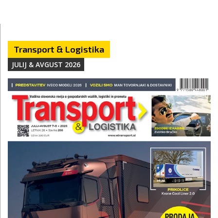
Transport & Logistika
JULIJ & AVGUST 2026