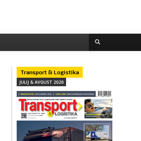
Transport & Logistika
JULIJ & AVGUST 2026