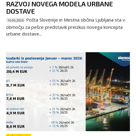
RAZVOJ NOVEGA MODELA URBANE
DOSTAVE
Pošta Slovenije in Mestna občina Ljubljana sta v
16.06.2026
območju za pešce predstavili preizkus novega koncepta
urbane dostave...