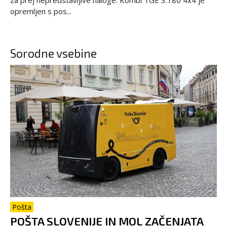
opremljen s pos...
Sorodne vsebine
Pošta
POŠTA SLOVENIJE IN MOL ZAČENJATA