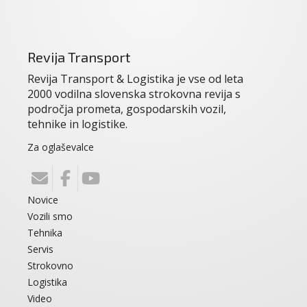
Revija Transport
Revija Transport & Logistika je vse od leta
2000 vodilna slovenska strokovna revija s
področja prometa, gospodarskih vozil,
tehnike in logistike.
Za oglaševalce
Novice
Vozili smo
Tehnika
Servis
Strokovno
Logistika
Video