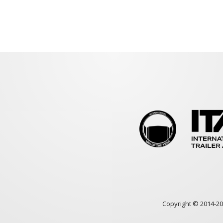
Copyright © 2014-2