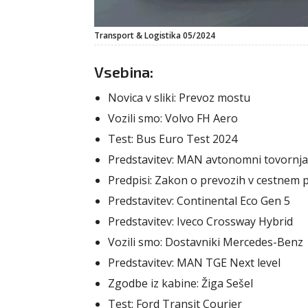
Transport & Logistika 05/2024
Vsebina:
Novica v sliki: Prevoz mostu
Vozili smo: Volvo FH Aero
Test: Bus Euro Test 2024
Predstavitev: MAN avtonomni tovornja
Predpisi: Zakon o prevozih v cestnem
Predstavitev: Continental Eco Gen 5
Predstavitev: Iveco Crossway Hybrid
Vozili smo: Dostavniki Mercedes-Benz
Predstavitev: MAN TGE Next level
Zgodbe iz kabine: Žiga Sešel
Test: Ford Transit Courier