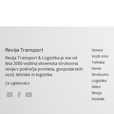
Revija Transport
Novice
Vozili smo
Revija Transport & Logistika je vse od
Tehnika
leta 2000 vodilna slovenska strokovna
Servis
revija s področja prometa, gospodarskih
vozil, tehnike in logistike.
Strokovno
Logistika
Za oglaševalce
Video
Revija
Kontakt