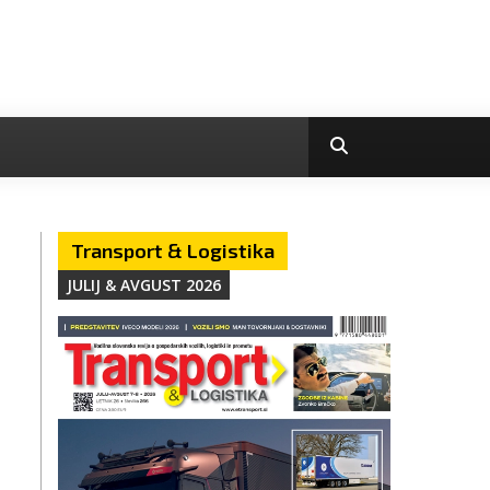
Transport & Logistika
JULIJ & AVGUST 2026