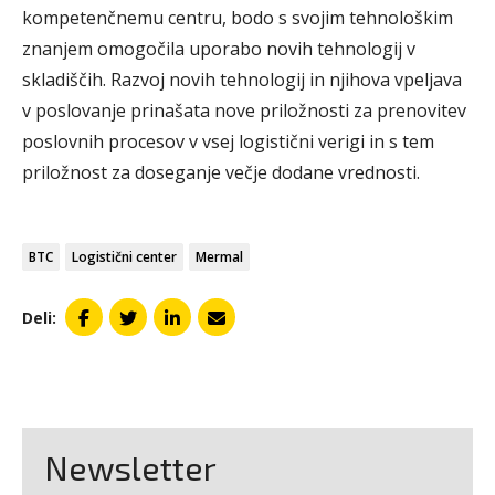
kompetenčnemu centru, bodo s svojim tehnološkim
znanjem omogočila uporabo novih tehnologij v
skladiščih. Razvoj novih tehnologij in njihova vpeljava
v poslovanje prinašata nove priložnosti za prenovitev
poslovnih procesov v vsej logistični verigi in s tem
priložnost za doseganje večje dodane vrednosti.
BTC
Logistični center
Mermal
Deli:
Newsletter