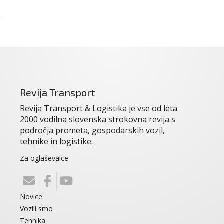
Revija Transport
Revija Transport & Logistika je vse od leta
2000 vodilna slovenska strokovna revija s
področja prometa, gospodarskih vozil,
tehnike in logistike.
Za oglaševalce
Novice
Vozili smo
Tehnika