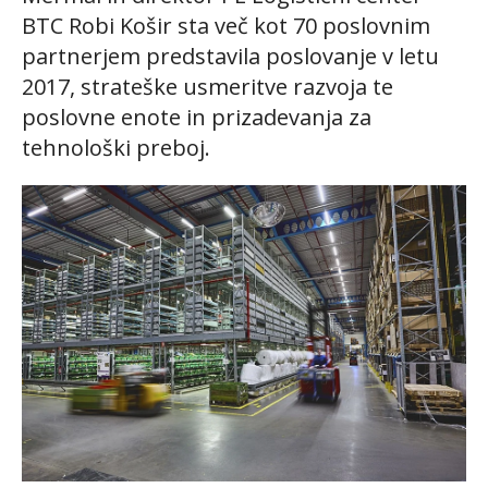
BTC Robi Košir sta več kot 70 poslovnim
partnerjem predstavila poslovanje v letu
2017, strateške usmeritve razvoja te
poslovne enote in prizadevanja za
tehnološki preboj.