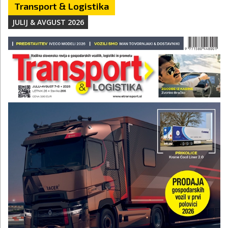
Transport & Logistika
JULIJ & AVGUST 2026