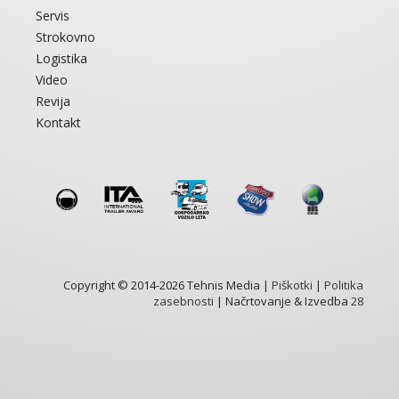
Servis
Strokovno
Logistika
Video
Revija
Kontakt
Copyright © 2014-2026 Tehnis Media |
Piškotki
|
Politika
zasebnosti
| Načrtovanje & Izvedba
28