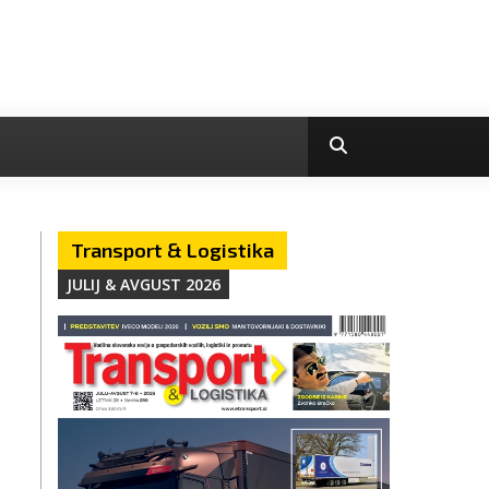
Transport & Logistika
JULIJ & AVGUST 2026