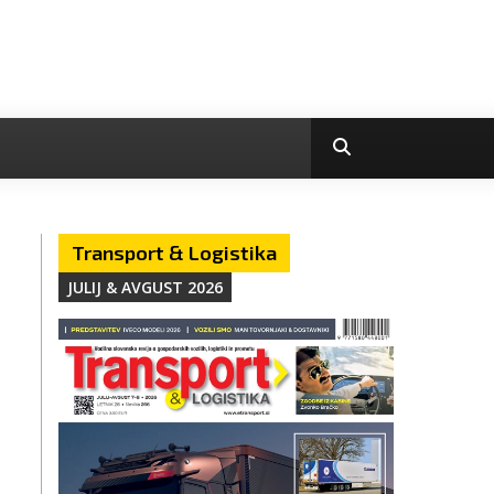
Transport & Logistika
JULIJ & AVGUST 2026