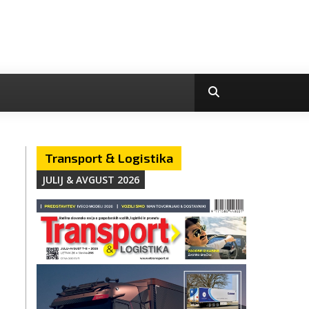
Transport & Logistika
JULIJ & AVGUST 2026