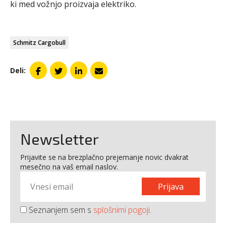
ki med vožnjo proizvaja elektriko.
Schmitz Cargobull
Deli:
Newsletter
Prijavite se na brezplačno prejemanje novic dvakrat
mesečno na vaš email naslov.
Prijava
Seznanjem sem s
splošnimi pogoji
.