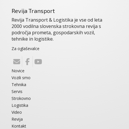
Revija Transport
Revija Transport & Logistika je vse od leta
2000 vodilna slovenska strokovna revija s
področja prometa, gospodarskih vozil,
tehnike in logistike.
Za oglaševalce
Novice
Vozili smo
Tehnika
Servis
Strokovno
Logistika
Video
Revija
Kontakt