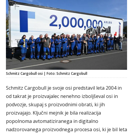
Schmitz Cargobull osi | Foto: Schmitz Cargobull
Schmitz Cargobull je svoje osi predstavil leta 2004 in
od takrat je proizvajalec nenehno izboljševal osi in
podvozje, skupaj s proizvodnimi obrati, ki jih
proizvajajo. Ključni mejnik je bila realizacija
popolnoma avtomatiziranega in digitalno
nadzorovanega proizvodnega procesa osi, ki je bil leta