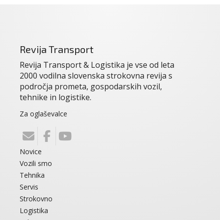
Revija Transport
Revija Transport & Logistika je vse od leta
2000 vodilna slovenska strokovna revija s
področja prometa, gospodarskih vozil,
tehnike in logistike.
Za oglaševalce
Novice
Vozili smo
Tehnika
Servis
Strokovno
Logistika