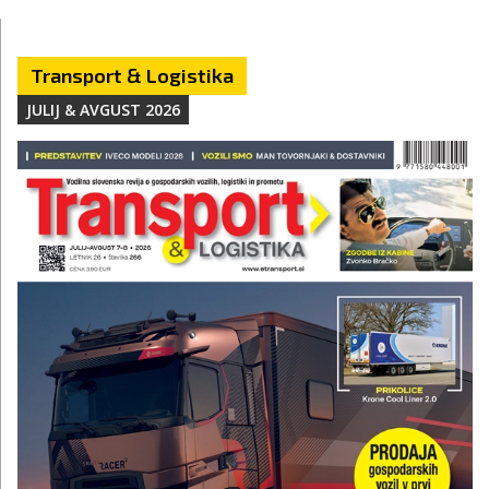
Transport & Logistika
JULIJ & AVGUST 2026