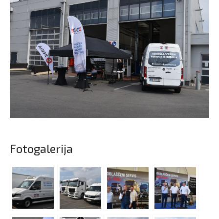
Fotogalerija