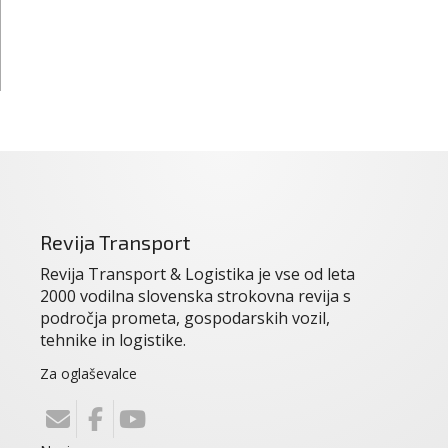
Revija Transport
Revija Transport & Logistika je vse od leta
2000 vodilna slovenska strokovna revija s
področja prometa, gospodarskih vozil,
tehnike in logistike.
Za oglaševalce