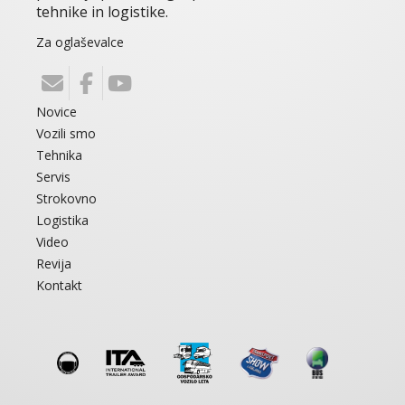
tehnike in logistike.
Za oglaševalce
Novice
Vozili smo
Tehnika
Servis
Strokovno
Logistika
Video
Revija
Kontakt