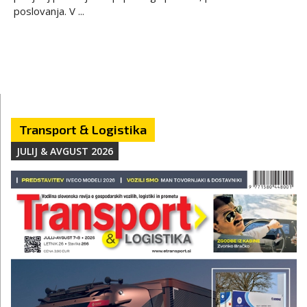
poslovanja. V ...
Transport & Logistika
JULIJ & AVGUST 2026