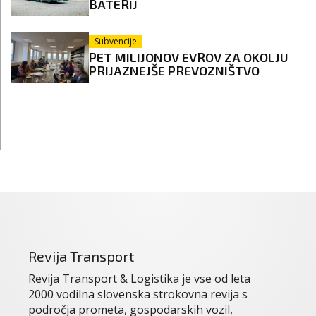
BATERIJ
Subvencije
PET MILIJONOV EVROV ZA OKOLJU
PRIJAZNEJŠE PREVOZNIŠTVO
Revija Transport
Revija Transport & Logistika je vse od leta
2000 vodilna slovenska strokovna revija s
področja prometa, gospodarskih vozil,