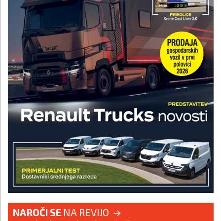
NAROČI SE
NA REVIJO