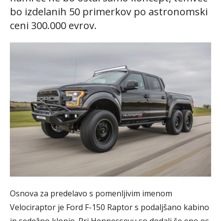
bo izdelanih 50 primerkov po astronomski
ceni 300.000 evrov.
Osnova za predelavo s pomenljivim imenom
Velociraptor je Ford F-150 Raptor s podaljšano kabino