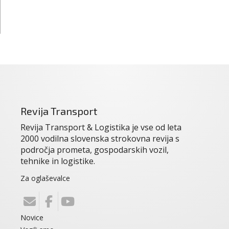
Revija Transport
Revija Transport & Logistika je vse od leta
2000 vodilna slovenska strokovna revija s
področja prometa, gospodarskih vozil,
tehnike in logistike.
Za oglaševalce
Novice