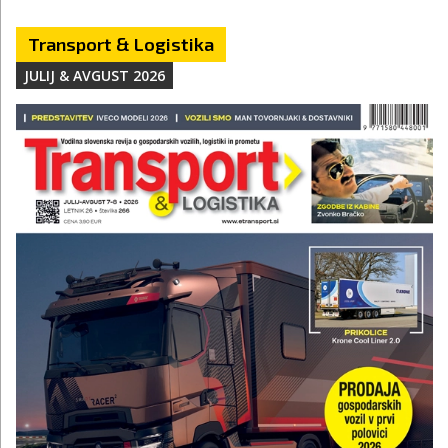
Transport & Logistika
JULIJ & AVGUST 2026