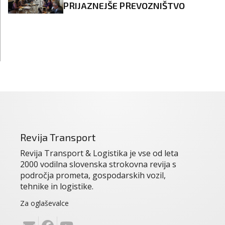
PRIJAZNEJŠE PREVOZNIŠTVO
Revija Transport
Revija Transport & Logistika je vse od leta
2000 vodilna slovenska strokovna revija s
področja prometa, gospodarskih vozil,
tehnike in logistike.
Za oglaševalce