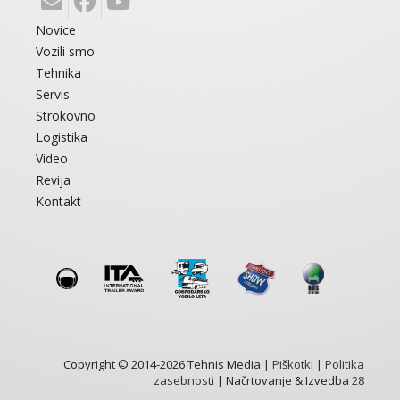
Novice
Vozili smo
Tehnika
Servis
Strokovno
Logistika
Video
Revija
Kontakt
Copyright © 2014-2026 Tehnis Media |
Piškotki
|
Politika
zasebnosti
| Načrtovanje & Izvedba
28