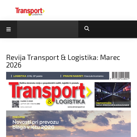
Revija Transport & Logistika: Marec
2026