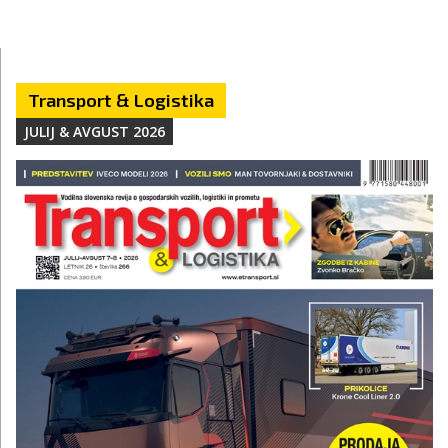
Transport & Logistika
JULIJ & AVGUST 2026