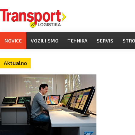
NOVICE
VOZILI SMO
TEHNIKA
SERVIS
STR
Aktualno