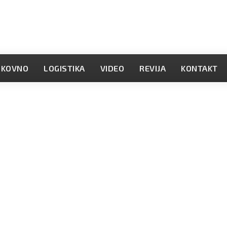
OKOVNO
LOGISTIKA
VIDEO
REVIJA
KONTAKT