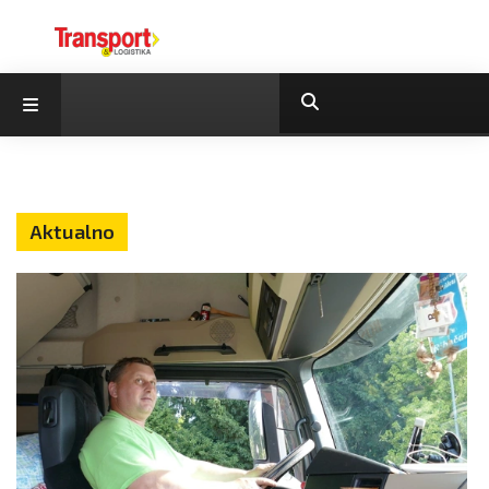
Aktualno