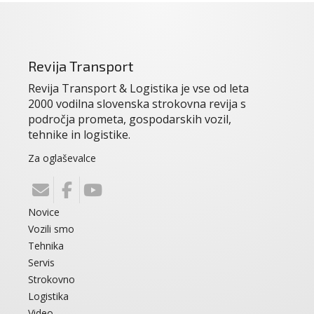
Revija Transport
Revija Transport & Logistika je vse od leta
2000 vodilna slovenska strokovna revija s
področja prometa, gospodarskih vozil,
tehnike in logistike.
Za oglaševalce
Novice
Vozili smo
Tehnika
Servis
Strokovno
Logistika
Video