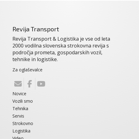
Revija Transport
Revija Transport & Logistika je vse od leta
2000 vodilna slovenska strokovna revija s
področja prometa, gospodarskih vozil,
tehnike in logistike.
Za oglaševalce
Novice
Vozili smo
Tehnika
Servis
Strokovno
Logistika
Video