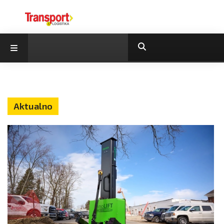
Aktualno