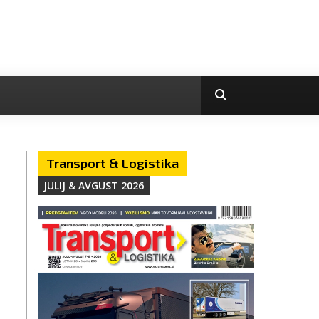
Transport & Logistika
JULIJ & AVGUST 2026