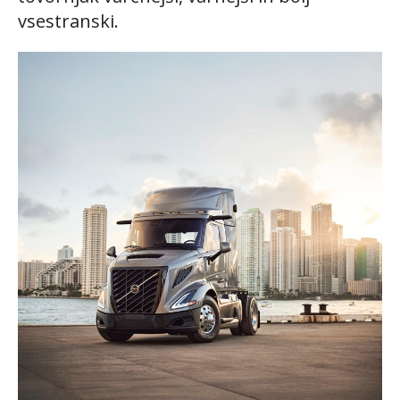
vsestranski.