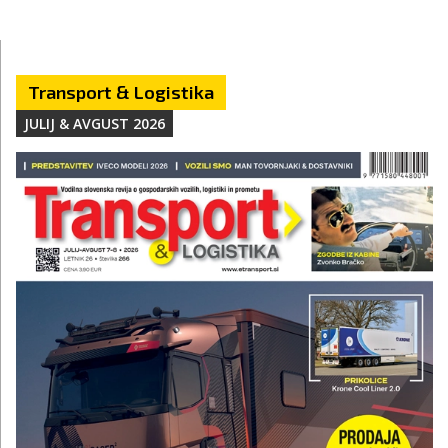
Transport & Logistika
JULIJ & AVGUST 2026