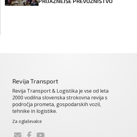
PRIJAZNEJŠE PREVOZNIŠTVO
Revija Transport
Revija Transport & Logistika je vse od leta
2000 vodilna slovenska strokovna revija s
področja prometa, gospodarskih vozil,
tehnike in logistike.
Za oglaševalce