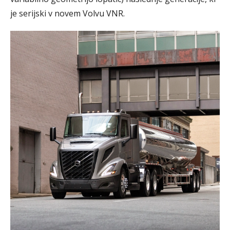
je serijski v novem Volvu VNR.