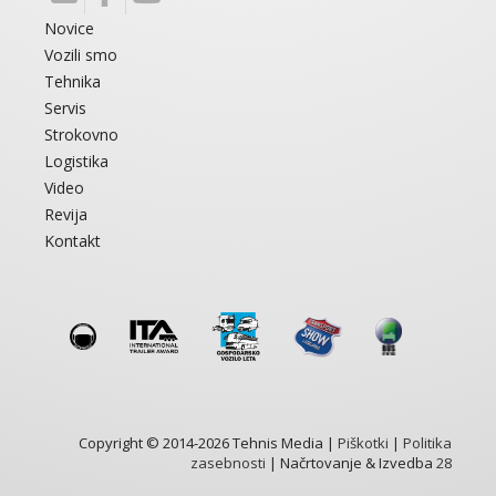
Novice
Vozili smo
Tehnika
Servis
Strokovno
Logistika
Video
Revija
Kontakt
Copyright © 2014-2026 Tehnis Media |
Piškotki
|
Politika
zasebnosti
| Načrtovanje & Izvedba
28