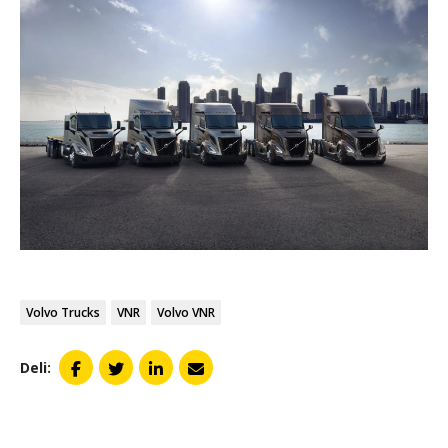
Volvo Trucks
VNR
Volvo VNR
Deli: