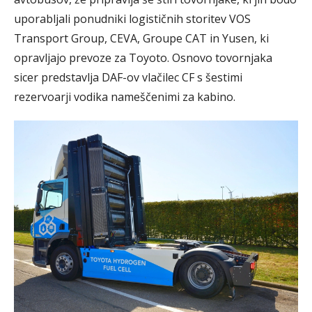
uporabljali ponudniki logističnih storitev VOS
Transport Group, CEVA, Groupe CAT in Yusen, ki
opravljajo prevoze za Toyoto. Osnovo tovornjaka
sicer predstavlja DAF-ov vlačilec CF s šestimi
rezervoarji vodika nameščenimi za kabino.