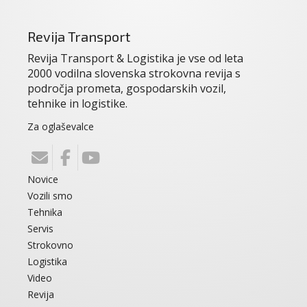
Revija Transport
Revija Transport & Logistika je vse od leta
2000 vodilna slovenska strokovna revija s
področja prometa, gospodarskih vozil,
tehnike in logistike.
Za oglaševalce
Novice
Vozili smo
Tehnika
Servis
Strokovno
Logistika
Video
Revija