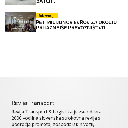
BATERIJ
Subvencije
PET MILIJONOV EVROV ZA OKOLJU
PRIJAZNEJŠE PREVOZNIŠTVO
Revija Transport
Revija Transport & Logistika je vse od leta
2000 vodilna slovenska strokovna revija s
področja prometa, gospodarskih vozil,