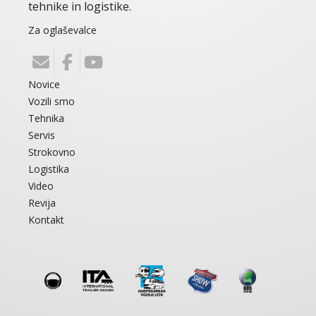
tehnike in logistike.
Za oglaševalce
Novice
Vozili smo
Tehnika
Servis
Strokovno
Logistika
Video
Revija
Kontakt