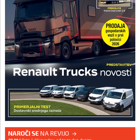
NAROČI SE
NA REVIJO