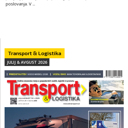
poslovanja. V ...
Transport & Logistika
JULIJ & AVGUST 2026