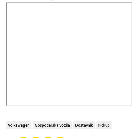
Volkswagen
Gospodarska vozila
Dostavnik
Pickup