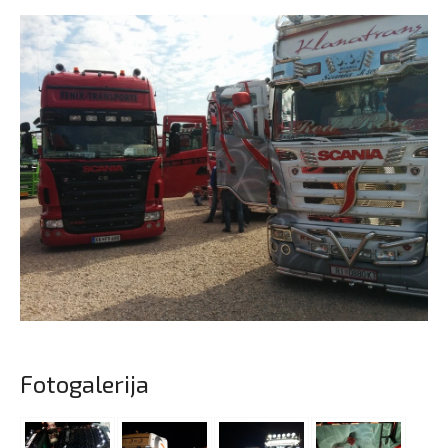
Fotogalerija