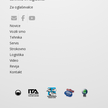
Za oglaševalce
Novice
Vozili smo
Tehnika
Servis
Strokovno
Logistika
Video
Revija
Kontakt