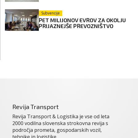
Subvencije
PET MILIJONOV EVROV ZA OKOLJU
PRIJAZNEJŠE PREVOZNIŠTVO
Revija Transport
Revija Transport & Logistika je vse od leta
2000 vodilna slovenska strokovna revija s
področja prometa, gospodarskih vozil,
tehnike in logistike.