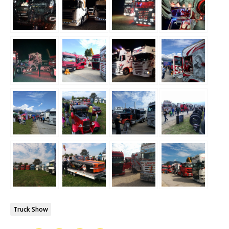
Truck Show