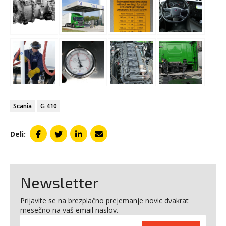
Scania
G 410
Deli:
Newsletter
Prijavite se na brezplačno prejemanje novic dvakrat
mesečno na vaš email naslov.