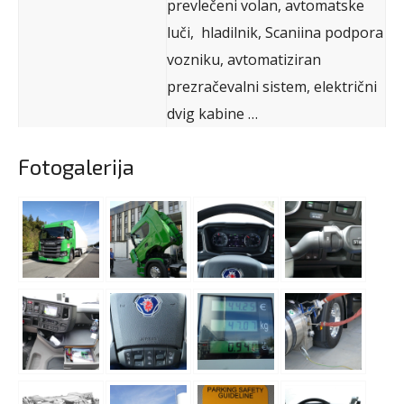
prevlečeni volan, avtomatske
luči, hladilnik, Scaniina podpora
vozniku, avtomatiziran
prezračevalni sistem, električni
dvig kabine …
Fotogalerija