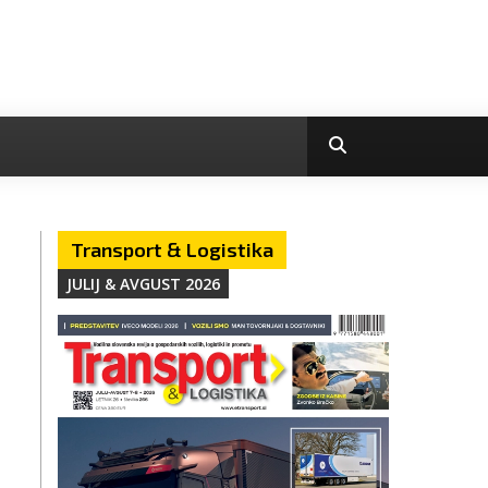
Transport & Logistika
JULIJ & AVGUST 2026