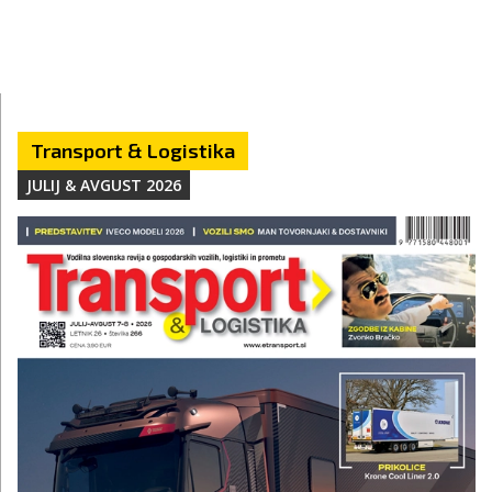
Transport & Logistika
JULIJ & AVGUST 2026