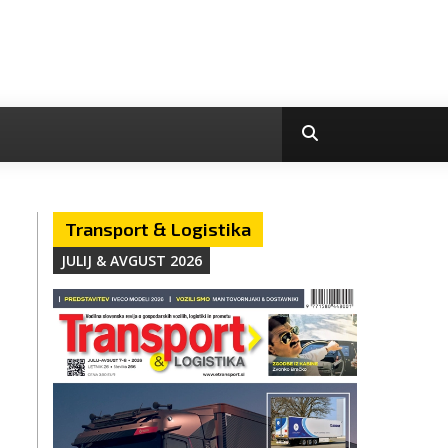
Transport & Logistika
JULIJ & AVGUST 2026