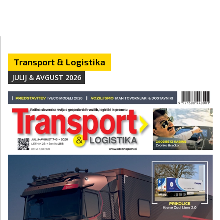
Transport & Logistika
JULIJ & AVGUST 2026