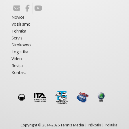
Novice
Vozili smo
Tehnika
Servis
Strokovno
Logistika
Video
Revija
Kontakt
Copyright © 2014-2026 Tehnis Media |
Piškotki
|
Politika