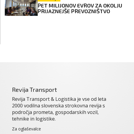
PET MILIJONOV EVROV ZA OKOLJU
PRIJAZNEJŠE PREVOZNIŠTVO
Revija Transport
Revija Transport & Logistika je vse od leta
2000 vodilna slovenska strokovna revija s
področja prometa, gospodarskih vozil,
tehnike in logistike.
Za oglaševalce