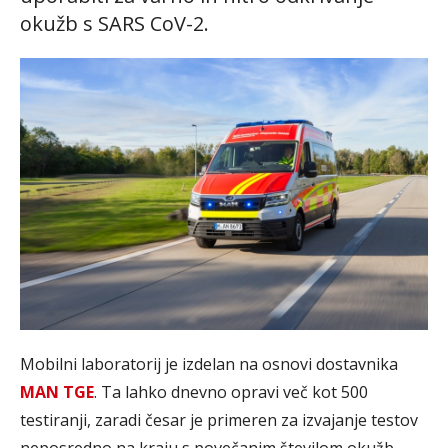
okužb s SARS CoV-2.
Mobilni laboratorij je izdelan na osnovi dostavnika
MAN TGE
. Ta lahko dnevno opravi več kot 500
testiranji, zaradi česar je primeren za izvajanje testov