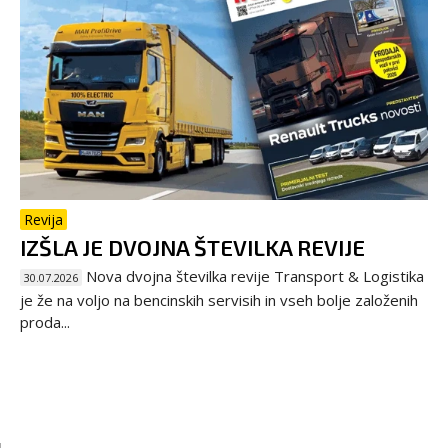
Revija
IZŠLA JE DVOJNA ŠTEVILKA REVIJE
Nova dvojna številka revije Transport & Logistika
30.07.2026
je že na voljo na bencinskih servisih in vseh bolje založenih
proda...