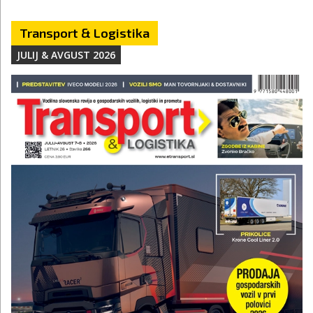
Transport & Logistika
JULIJ & AVGUST 2026