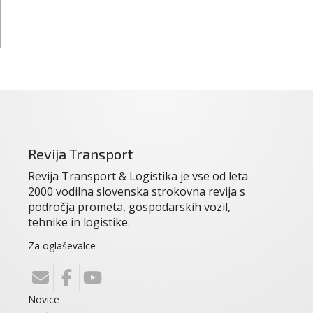
Revija Transport
Revija Transport & Logistika je vse od leta
2000 vodilna slovenska strokovna revija s
področja prometa, gospodarskih vozil,
tehnike in logistike.
Za oglaševalce
Novice