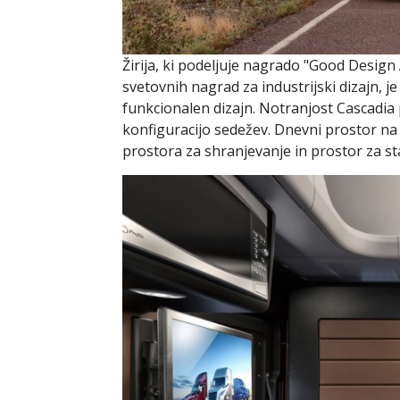
Žirija, ki podeljuje nagrado "Good Design
svetovnih nagrad za industrijski dizajn, je
funkcionalen dizajn. Notranjost Cascadia
konfiguracijo sedežev. Dnevni prostor na 
prostora za shranjevanje in prostor za st