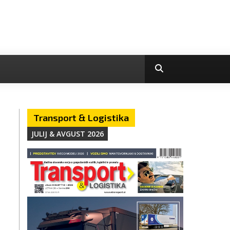
Transport & Logistika
JULIJ & AVGUST 2026