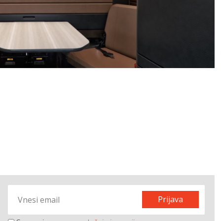
Prijava