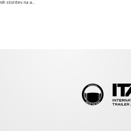
h storitev na a...