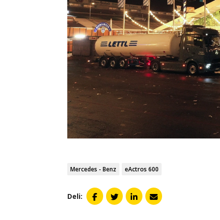
Mercedes - Benz
eActros 600
Deli: