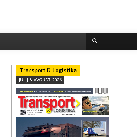
Transport & Logistika
JULIJ & AVGUST 2026