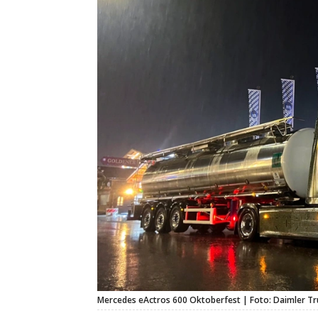
Mercedes eActros 600 Oktoberfest | Foto: Daimler Tr