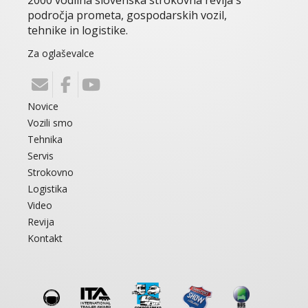
področja prometa, gospodarskih vozil,
tehnike in logistike.
Za oglaševalce
Novice
Vozili smo
Tehnika
Servis
Strokovno
Logistika
Video
Revija
Kontakt