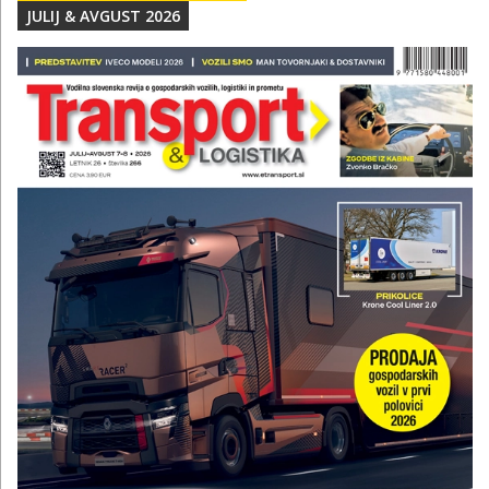
JULIJ & AVGUST 2026