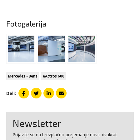
Fotogalerija
Mercedes - Benz
eActros 600
Deli:
Newsletter
Prijavite se na brezplačno prejemanje novic dvakrat