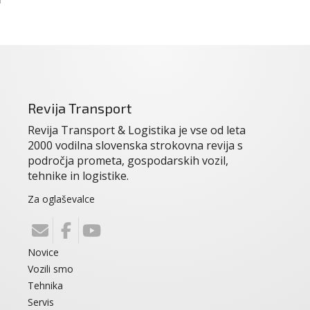
Revija Transport
Revija Transport & Logistika je vse od leta
2000 vodilna slovenska strokovna revija s
področja prometa, gospodarskih vozil,
tehnike in logistike.
Za oglaševalce
Novice
Vozili smo
Tehnika
Servis