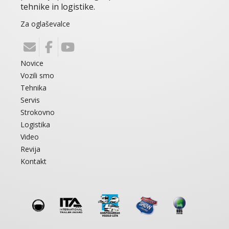
tehnike in logistike.
Za oglaševalce
Novice
Vozili smo
Tehnika
Servis
Strokovno
Logistika
Video
Revija
Kontakt