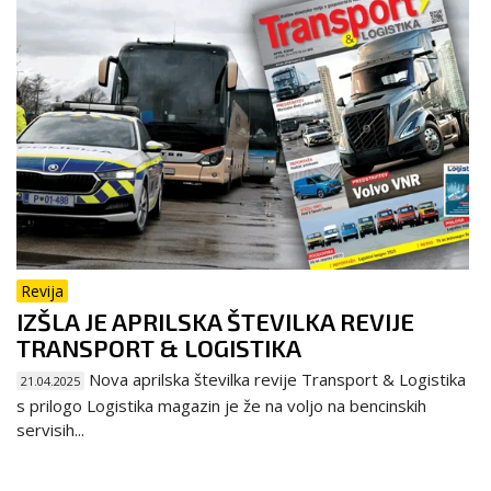
Revija
IZŠLA JE APRILSKA ŠTEVILKA REVIJE
TRANSPORT & LOGISTIKA
Nova aprilska številka revije Transport & Logistika
21.04.2025
s prilogo Logistika magazin je že na voljo na bencinskih
servisih...