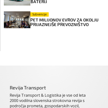
BATERIJ
Subvencije
PET MILIJONOV EVROV ZA OKOLJU
PRIJAZNEJŠE PREVOZNIŠTVO
Revija Transport
Revija Transport & Logistika je vse od leta
2000 vodilna slovenska strokovna revija s
področja prometa, gospodarskih vozil,