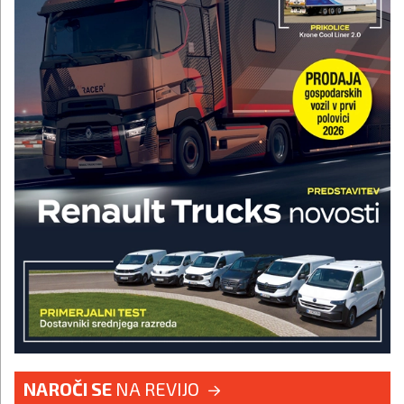
NAROČI SE
NA REVIJO