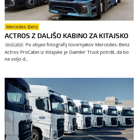
Mercedes-Benz
ACTROS Z DALJŠO KABINO ZA KITAJSKO
Po objavi fotografij tovornjakov Mercedes-Benz
09.05.2025
Actros ProCabin iz Kitajske je Daimler Truck potrdil, da bo
na voljo d...