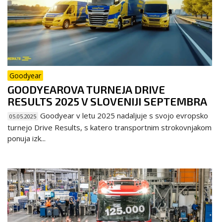
Goodyear
GOODYEAROVA TURNEJA DRIVE
RESULTS 2025 V SLOVENIJI SEPTEMBRA
Goodyear v letu 2025 nadaljuje s svojo evropsko
05.05.2025
turnejo Drive Results, s katero transportnim strokovnjakom
ponuja izk...