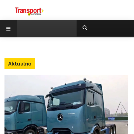
Aktualno