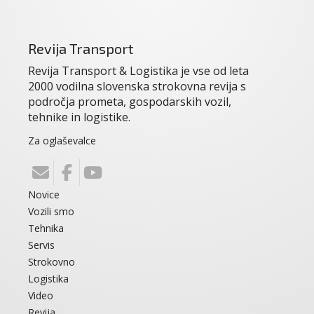
Revija Transport
Revija Transport & Logistika je vse od leta
2000 vodilna slovenska strokovna revija s
področja prometa, gospodarskih vozil,
tehnike in logistike.
Za oglaševalce
Novice
Vozili smo
Tehnika
Servis
Strokovno
Logistika
Video
Revija