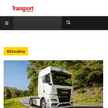
Aktualno