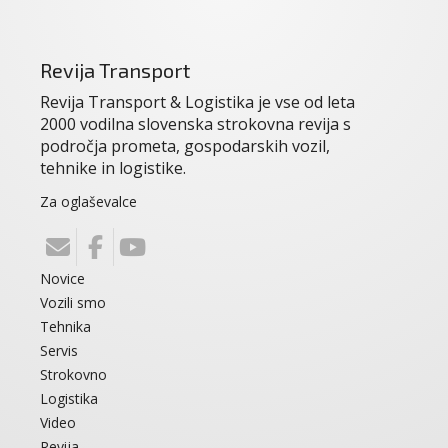
Revija Transport
Revija Transport & Logistika je vse od leta
2000 vodilna slovenska strokovna revija s
področja prometa, gospodarskih vozil,
tehnike in logistike.
Za oglaševalce
Novice
Vozili smo
Tehnika
Servis
Strokovno
Logistika
Video
Revija