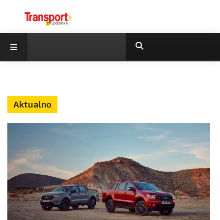
Aktualno